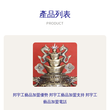
產品列表
PRODUCT
邦宇工藝品加盟優勢 邦宇工藝品加盟支持 邦宇工
藝品加盟電話